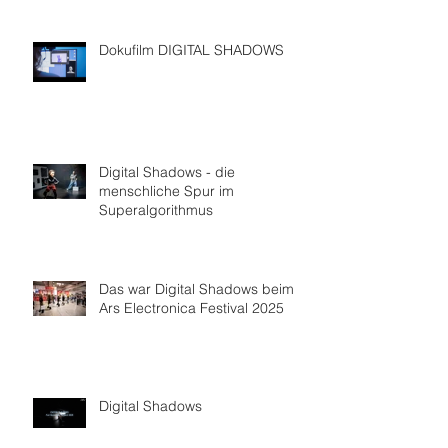
Dokufilm DIGITAL SHADOWS
Digital Shadows - die
menschliche Spur im
Superalgorithmus
Das war Digital Shadows beim
Ars Electronica Festival 2025
Digital Shadows