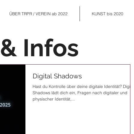
ÜBER TRPR / VEREIN ab 2022
KUNST bis 2020
& Infos
Digital Shadows
Hast du Kontrolle über deine digitale Identität? Digita
Shadows lädt dich ein, Fragen nach digitaler und
physischer Identität,...