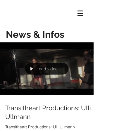
News & Infos
Load video
Transitheart Productions: Ulli
Ullmann
Transitheart Productions: Ulli Ullmann