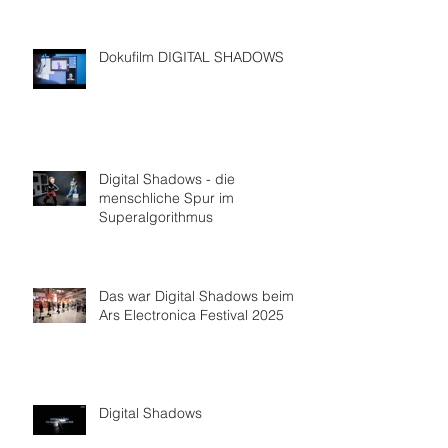
Dokufilm DIGITAL SHADOWS
Digital Shadows - die
menschliche Spur im
Superalgorithmus
Das war Digital Shadows beim
Ars Electronica Festival 2025
Digital Shadows