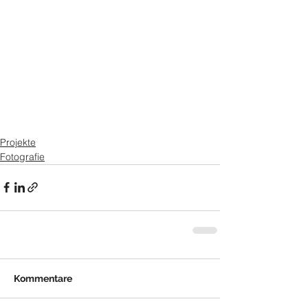
Projekte
Fotografie
Kommentare