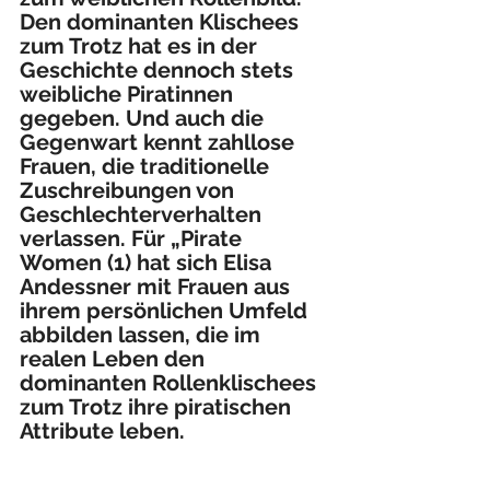
Den dominanten Klischees 
zum Trotz hat es in der 
Geschichte dennoch stets 
weibliche Piratinnen 
gegeben. Und auch die 
Gegenwart kennt zahllose 
Frauen, die traditionelle 
Zuschreibungen von 
Geschlechterverhalten 
verlassen. Für „Pirate 
Women (1) hat sich Elisa 
Andessner mit Frauen aus 
ihrem persönlichen Umfeld 
abbilden lassen, die im 
realen Leben den 
dominanten Rollenklischees 
zum Trotz ihre piratischen 
Attribute leben.