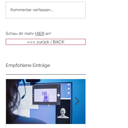
Kommentar verfassen...
Schau dir mehr
HIER
an!
<<< zurück / BACK
Empfohlene Einträge