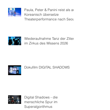
Paula, Peter & Panini reist als auf
Koreanisch übersetze
Theaterperformance nach Seoul
Wiederaufnahme Tanz der Zilien
im Zirkus des Wissens 2026
Dokufilm DIGITAL SHADOWS
Digital Shadows - die
menschliche Spur im
Superalgorithmus