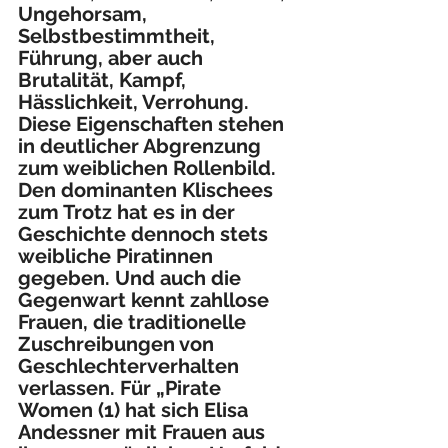
Ungehorsam, 
Selbstbestimmtheit, 
Führung, aber auch 
Brutalität, Kampf, 
Hässlichkeit, Verrohung. 
Diese Eigenschaften stehen 
in deutlicher Abgrenzung 
zum weiblichen Rollenbild. 
Den dominanten Klischees 
zum Trotz hat es in der 
Geschichte dennoch stets 
weibliche Piratinnen 
gegeben. Und auch die 
Gegenwart kennt zahllose 
Frauen, die traditionelle 
Zuschreibungen von 
Geschlechterverhalten 
verlassen. Für „Pirate 
Women (1) hat sich Elisa 
Andessner mit Frauen aus 