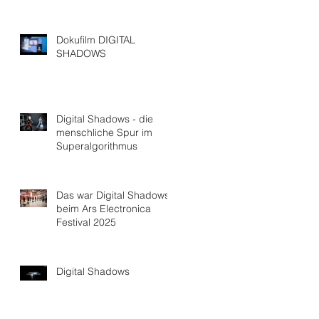
Dokufilm DIGITAL
SHADOWS
Digital Shadows - die
menschliche Spur im
Superalgorithmus
Das war Digital Shadows
beim Ars Electronica
Festival 2025
Digital Shadows