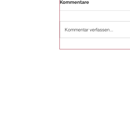
Kommentare
Kommentar verfassen...