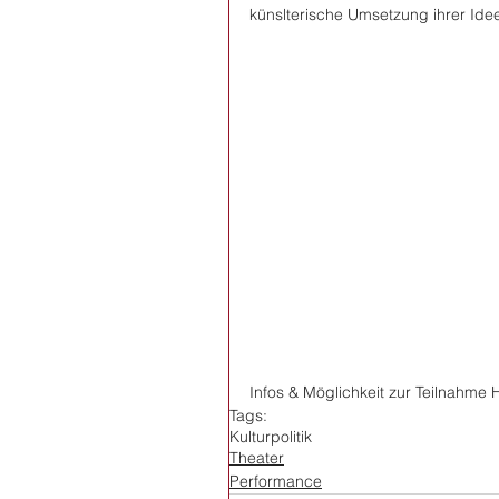
künslterische Umsetzung ihrer Idee
Infos & Möglichkeit zur Teilnahme 
Tags:
Kulturpolitik
Theater
Performance