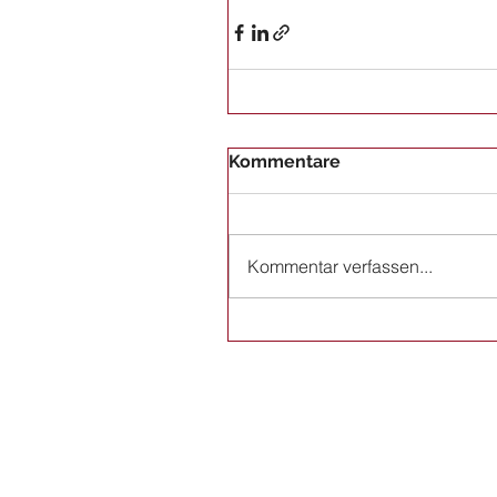
Kommentare
Kommentar verfassen...