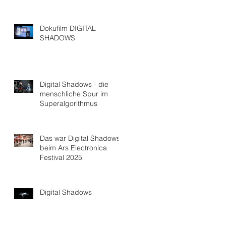
Dokufilm DIGITAL
SHADOWS
Digital Shadows - die
menschliche Spur im
Superalgorithmus
Das war Digital Shadows
beim Ars Electronica
Festival 2025
Digital Shadows